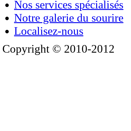
Nos services spécialisés
Notre galerie du sourire
Localisez-nous
Copyright © 2010-2012